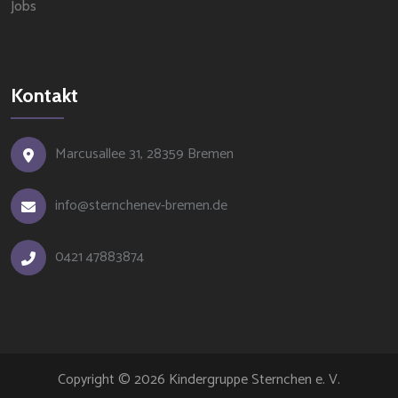
Jobs
Kontakt
Marcusallee 31, 28359 Bremen
info@sternchenev-bremen.de
0421 47883874
Copyright © 2026 Kindergruppe Sternchen e. V.